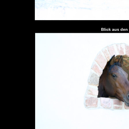
Blick aus den