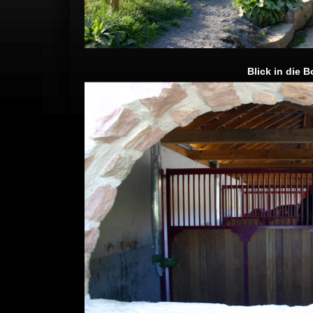
Blick in die 