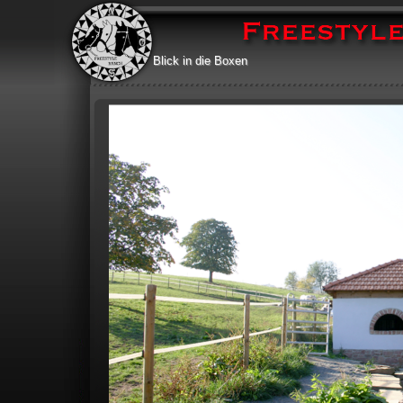
Blick in die Boxen